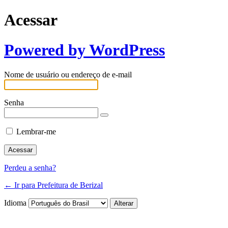
Acessar
Powered by WordPress
Nome de usuário ou endereço de e-mail
Senha
Lembrar-me
Perdeu a senha?
← Ir para Prefeitura de Berizal
Idioma